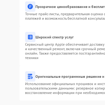
Прозрачное ценообразование и бесплат
Точные прайс-листы, предварительная оценка с
платежей и возможность бесплатной консульта
Широкий спектр услуг
Сервисный центр Apple обеспечивает доставку 
и качественный ремонт, включая срочный ремон
онлайн. Также предоставляется постгарантий
техники
Оригинальные программные решение и 
Использование официальных прошивок и инстр
пользовательскими данными: резервное копир
восстановление информации при необходимо