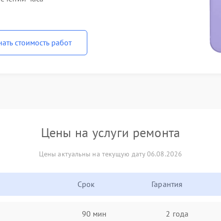
нать стоимость работ
Цены на услуги ремонта
Цены актуальны на текущую дату 06.08.2026
Срок
Гарантия
90 мин
2 года