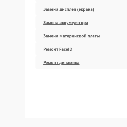
Замена дисплея (экрана)
Замена аккумулятора
Замена материнской платы
Ремонт FaceID
Ремонт динамика