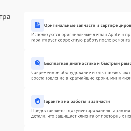
тра
Оригинальные запчасти и сертифициро
Используются оригинальные детали Apple и п
гарантирует корректную работу после ремонта
Бесплатная диагностика и быстрый рем
Современное оборудование и опыт позволяют 
восстановление в кратчайшие сроки, минимизи
Гарантия на работы и запчасти
Предоставляется документированная гарантия
детали, что защищает клиента от повторных н