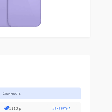
Стоимость
Заказать
1110 р