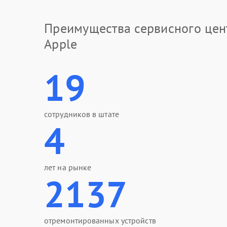
Преимущества сервисного цен
Apple
19
сотрудников в штате
4
лет на рынке
2137
отремонтированных устройств