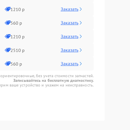
Заказать
1210 р
Заказать
560 р
Заказать
1210 р
Заказать
2510 р
Заказать
560 р
 ориентировочные, без учета стоимости запчастей.
Записывайтесь на бесплатную диагностику.
рим ваше устройство и укажем на неисправность.