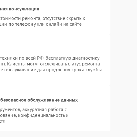
ная консультация
тоимости ремонта, отсутствие скрытых
ции по телефону или онлайн на сайте
техники по всей РФ, бесплатную диагностику
т. Клиенты могут отслеживать статус ремонта
ное обслуживание для продления срока службы
безопасное обслуживание данных
ументов, аккуратная работа с
ование, конфиденциальность и
сти