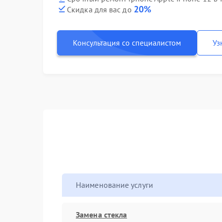
20%
Скидка для вас до
Консультация со специалистом
Уз
Наименование услуги
Замена стекла