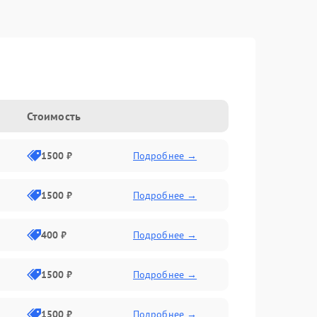
Стоимость
1500 ₽
Подробнее →
1500 ₽
Подробнее →
400 ₽
Подробнее →
1500 ₽
Подробнее →
1500 ₽
Подробнее →