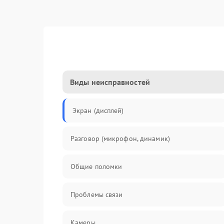
Виды неисправностей
Экран (дисплей)
Разговор (микрофон, динамик)
Общие поломки
Проблемы связи
Камеры