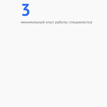
3
минимальный опыт работы специалистов