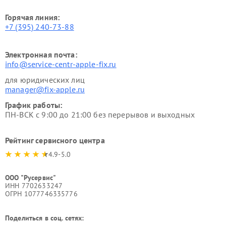
Горячая линия:
+7 (395) 240-73-88
Электронная почта:
info@service-centr-apple-fix.ru
для юридических лиц
manager@fix-apple.ru
График работы:
ПН-ВСК с 9:00 до 21:00 без перерывов и выходных
Рейтинг сервисного центра
4.9-5.0
ООО "Русервис"
ИНН 7702633247
ОГРН 1077746335776
Поделиться в соц. сетях: