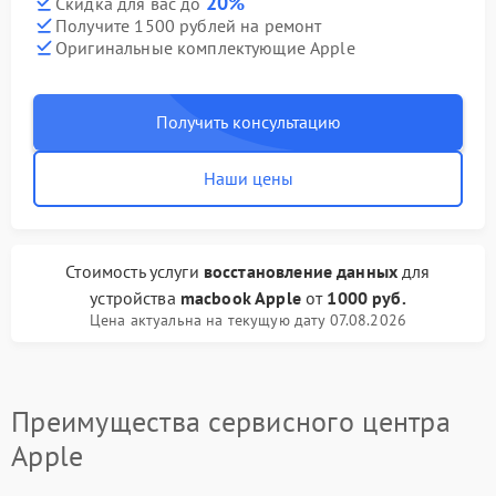
20%
Скидка для вас до
Получите 1500 рублей на ремонт
Оригинальные комплектующие Apple
Получить консультацию
Наши цены
Стоимость услуги
восстановление данных
для
устройства
macbook Apple
от
1000 руб.
Цена актуальна на текущую дату 07.08.2026
Преимущества сервисного центра
Apple