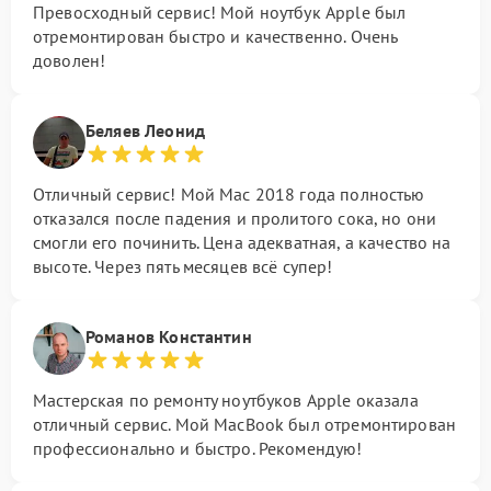
Превосходный сервис! Мой ноутбук Apple был
отремонтирован быстро и качественно. Очень
доволен!
Беляев Леонид
Отличный сервис! Мой Mac 2018 года полностью
отказался после падения и пролитого сока, но они
смогли его починить. Цена адекватная, а качество на
высоте. Через пять месяцев всё супер!
Романов Константин
Мастерская по ремонту ноутбуков Apple оказала
отличный сервис. Мой MacBook был отремонтирован
профессионально и быстро. Рекомендую!