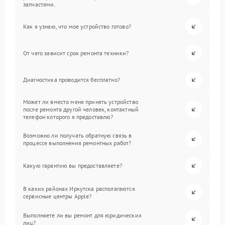
запчастями.
Как я узнаю, что мое устройство готово?
От чего зависит срок ремонта техники?
Диагностика проводится бесплатно?
Может ли вместо меня принять устройство
после ремонта другой человек, контактный
телефон которого я предоставлю?
Возможно ли получать обратную связь в
процессе выполнения ремонтных работ?
Какую гарантию вы предоставляете?
В каких районах Иркутска располагаются
сервисные центры Apple?
Выполняете ли вы ремонт для юридических
лиц?