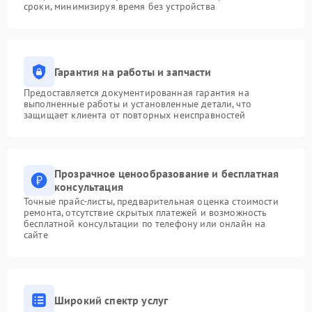
сроки, минимизируя время без устройства
Гарантия на работы и запчасти
Предоставляется документированная гарантия на
выполненные работы и установленные детали, что
защищает клиента от повторных неисправностей
Прозрачное ценообразование и бесплатная
консультация
Точные прайс-листы, предварительная оценка стоимости
ремонта, отсутствие скрытых платежей и возможность
бесплатной консультации по телефону или онлайн на
сайте
Широкий спектр услуг