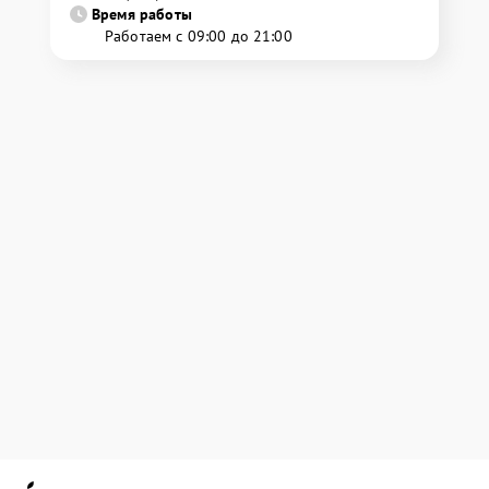
Время работы
Работаем с 09:00 до 21:00