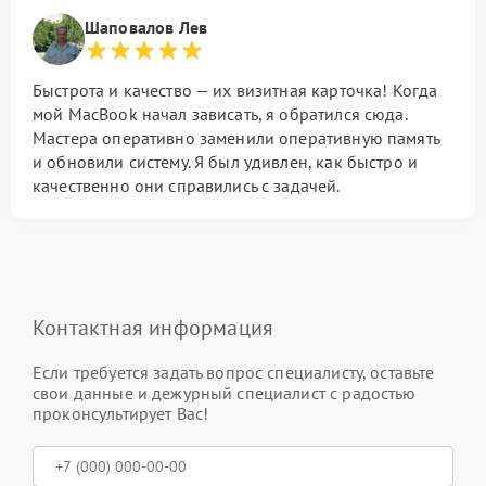
Шаповалов Лев
Быстрота и качество — их визитная карточка! Когда
мой MacBook начал зависать, я обратился сюда.
Мастера оперативно заменили оперативную память
и обновили систему. Я был удивлен, как быстро и
качественно они справились с задачей.
Контактная информация
Если требуется задать вопрос специалисту, оставьте
свои данные и дежурный специалист с радостью
проконсультирует Вас!