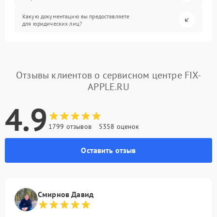
Какую документацию вы предоставляете
для юридических лиц?
Отзывы клиентов о сервисном центре FIX-
APPLE.RU
4.9
1799 отзывов
5358 оценок
Оставить отзыв
Смирнов Давид