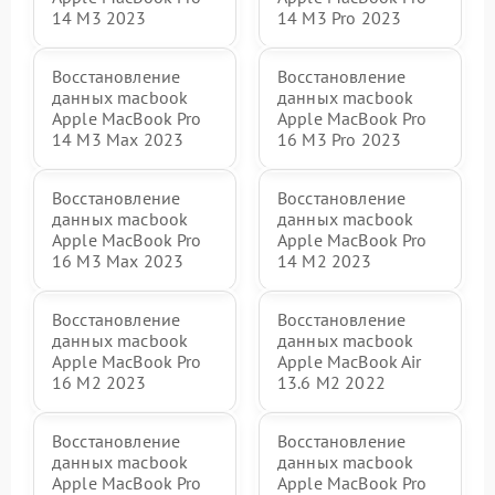
14 M3 2023
14 M3 Pro 2023
Восстановление
Восстановление
данных macbook
данных macbook
Apple MacBook Pro
Apple MacBook Pro
14 M3 Max 2023
16 M3 Pro 2023
Восстановление
Восстановление
данных macbook
данных macbook
Apple MacBook Pro
Apple MacBook Pro
16 M3 Max 2023
14 M2 2023
Восстановление
Восстановление
данных macbook
данных macbook
Apple MacBook Pro
Apple MacBook Air
16 M2 2023
13.6 M2 2022
Восстановление
Восстановление
данных macbook
данных macbook
Apple MacBook Pro
Apple MacBook Pro