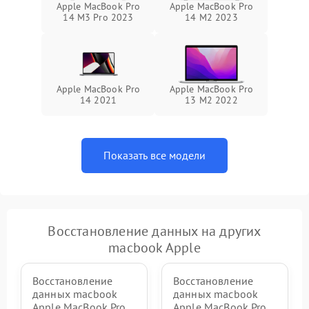
Apple MacBook Pro
Apple MacBook Pro
14 M3 Pro 2023
14 M2 2023
Apple MacBook Pro
Apple MacBook Pro
14 2021
13 M2 2022
Показать все модели
Восстановление данных на других
macbook Apple
Восстановление
Восстановление
данных macbook
данных macbook
Apple MacBook Pro
Apple MacBook Pro