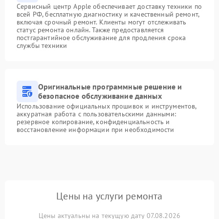
Сервисный центр Apple обеспечивает доставку техники по
всей РФ, бесплатную диагностику и качественный ремонт,
включая срочный ремонт. Клиенты могут отслеживать
статус ремонта онлайн. Также предоставляется
постгарантийное обслуживание для продления срока
службы техники
Оригинальные программные решение и
безопасное обслуживание данных
Использование официальных прошивок и инструментов,
аккуратная работа с пользовательскими данными:
резервное копирование, конфиденциальность и
восстановление информации при необходимости
Цены на услуги ремонта
Цены актуальны на текущую дату 07.08.2026