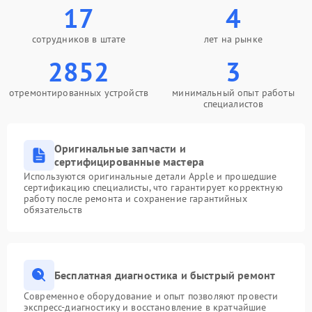
17
4
сотрудников в штате
лет на рынке
2852
3
отремонтированных устройств
минимальный опыт работы
специалистов
Оригинальные запчасти и
сертифицированные мастера
Используются оригинальные детали Apple и прошедшие
сертификацию специалисты, что гарантирует корректную
работу после ремонта и сохранение гарантийных
обязательств
Бесплатная диагностика и быстрый ремонт
Современное оборудование и опыт позволяют провести
экспресс-диагностику и восстановление в кратчайшие