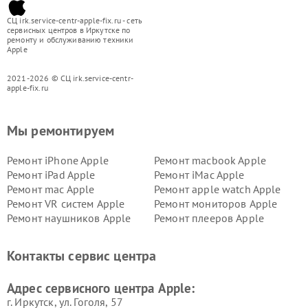
СЦ irk.service-centr-apple-fix.ru - сеть
сервисных центров в Иркутске по
ремонту и обслуживанию техники
Apple
2021-2026 © СЦ irk.service-centr-
apple-fix.ru
Мы ремонтируем
Ремонт iPhone Apple
Ремонт macbook Apple
Ремонт iPad Apple
Ремонт iMac Apple
Ремонт mac Apple
Ремонт apple watch Apple
Ремонт VR систем Apple
Ремонт мониторов Apple
Ремонт наушников Apple
Ремонт плееров Apple
Контакты сервис центра
Адрес сервисного центра Apple:
г. Иркутск, ул. ​Гоголя, 57